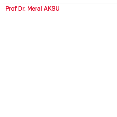
Prof Dr. Meral AKSU