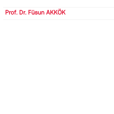
Prof. Dr. Füsun AKKÖK